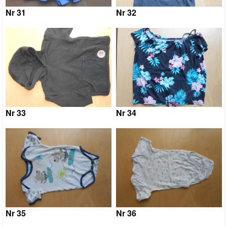
Nr 31
Nr 32
Nr 33
Nr 34
Nr 35
Nr 36