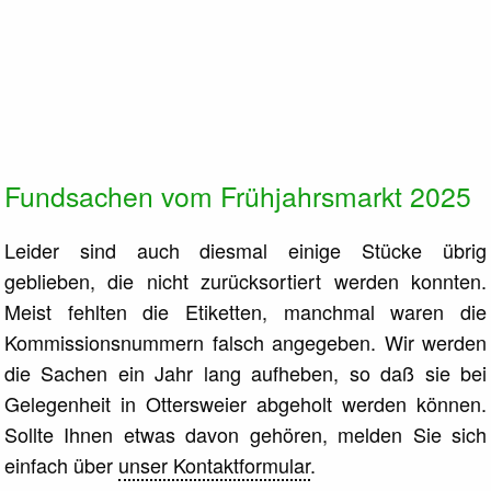
Fundsachen vom Frühjahrsmarkt 2025
Leider sind auch diesmal einige Stücke übrig
geblieben, die nicht zurücksortiert werden konnten.
Meist fehlten die Etiketten, manchmal waren die
Kommissionsnummern falsch angegeben. Wir werden
die Sachen ein Jahr lang aufheben, so daß sie bei
Gelegenheit in Ottersweier abgeholt werden können.
Sollte Ihnen etwas davon gehören, melden Sie sich
einfach über
unser Kontaktformular
.